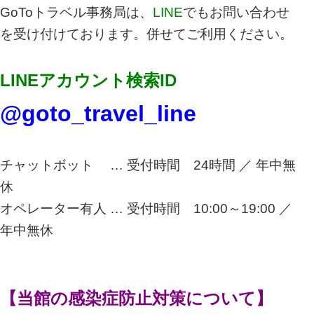
GoToトラベル事務局は、
LINE
でもお問い合わせ
を受け付けております。併せてご利用ください。
LINEアカウント検索ID
@goto_travel_line
チャットボット … 受付時間 24時間 ／ 年中無
休
オペレーター有人 … 受付時間 10:00～19:00 ／
年中無休
【当館の感染症防止対策について】