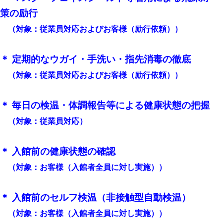
策の励行
（対象：従業員対応およびお客様（励行依頼））
＊ 定期的なウガイ・手洗い・指先消毒の徹底
（対象：従業員対応およびお客様（励行依頼））
＊ 毎日の検温・体調報告等による健康状態の把握
（対象：従業員対応）
＊ 入館前の健康状態の確認
（対象：お客様（入館者全員に対し実施））
＊ 入館前のセルフ検温（非接触型自動検温）
（対象：お客様（入館者全員に対し実施））