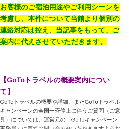
お客様のご宿泊用途やご利用シーンを
考慮し、本件について当館より個別の
連絡対応は控え、当記事をもって、ご
案内に代えさせていただきます。
【GoToトラベルの概要案内につい
て】
GoToトラベルの概要や詳細、またGoToトラベル
キャンペーンの全国一斉停止に伴うご質問（ご意
見）については、運営元の「GoToキャンペーン
事務局」に直接お問い合わせいただきますようお