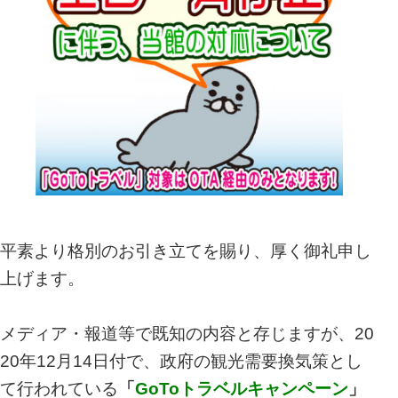
平素より格別のお引き立てを賜り、厚く御礼申し
上げます。
メディア・報道等で既知の内容と存じますが、20
20年12月14日付で、政
府の観光需要換気策とし
て行われている
「
GoToトラベルキャンペーン
」