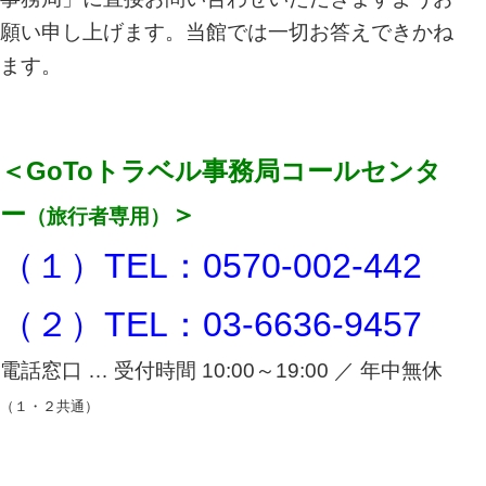
願い申し上げます。
当館では一切お答えできかね
ます。
＜GoToトラベル事務局コールセンタ
ー
＞
（旅行者専用）
（１）TEL：0570-002-442
（２）TEL：03-6636-9457
電話窓口 … 受付時間 10:00～19:00 ／ 年中無休
（１・２共通）