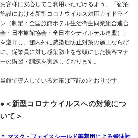
お客様に安心してご利用いただけるよう、「宿泊
施設における新型コロナウイルス対応ガイドライ
ン（制定：全国旅館ホテル生活衛生同業組合連合
会・日本旅館協会・全日本シティホテル連盟）」
を遵守し、館内外に感染症防止対策の施工ならび
に、従業員に対し感染防止を念頭にした接客マナ
ーの講習・訓練を実施しております。
当館で導入している対策は下記のとおりです。
●＜新型コロナウイルスへの対策につ
いて＞
＊ マスク・フェイスシールド等着用による飛沫対