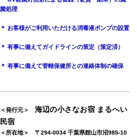
菌処理
＊ お客様がご利用いただける消毒液ポンプの設置
＊ 有事に備えてガイドラインの策定（策定済）
＊ 有事に備えて管轄保健所との連絡体制の確保
海辺の小さなお宿 まるへい
＜発行元＞
民宿
＜所在地＞ 〒294-0034 千葉県館山市沼985-10